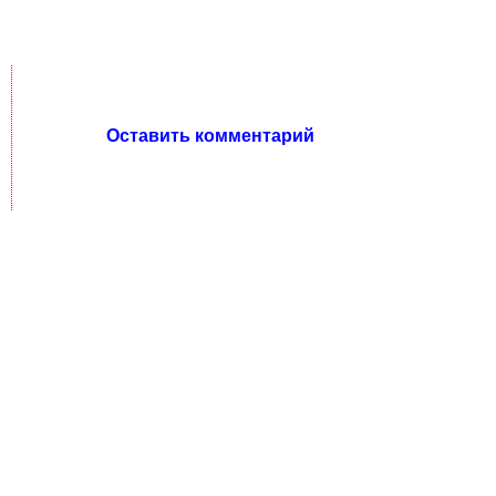
Оставить комментарий